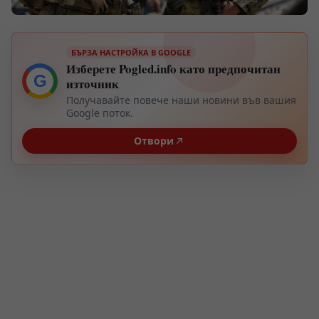
БЪРЗА НАСТРОЙКА В GOOGLE
Изберете Pogled.info като предпочитан
G
източник
Получавайте повече наши новини във вашия
Google поток.
Отвори