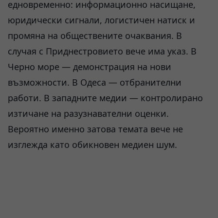
едновременно: информационно насищане,
юридически сигнали, логистичен натиск и
промяна на обществените очаквания. В
случая с Приднестровието вече има указ. В
Черно море — демонстрация на нови
възможности. В Одеса — отбранителни
работи. В западните медии — контролирано
изтичане на разузнавателни оценки.
Вероятно именно затова темата вече не
изглежда като обикновен медиен шум.