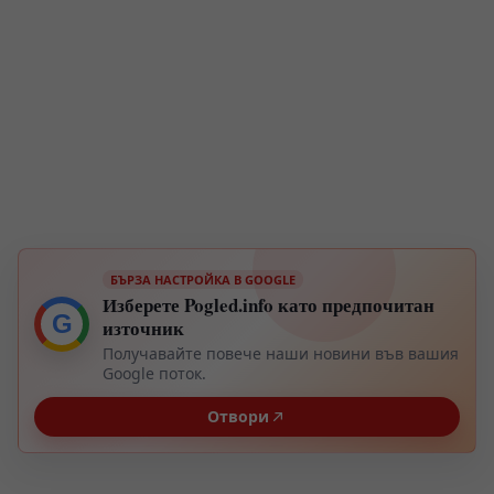
БЪРЗА НАСТРОЙКА В GOOGLE
Изберете Pogled.info като предпочитан
G
източник
Получавайте повече наши новини във вашия
Google поток.
Отвори