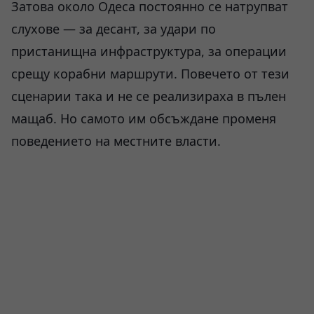
Затова около Одеса постоянно се натрупват
слухове — за десант, за удари по
пристанищна инфраструктура, за операции
срещу корабни маршрути. Повечето от тези
сценарии така и не се реализираха в пълен
мащаб. Но самото им обсъждане променя
поведението на местните власти.