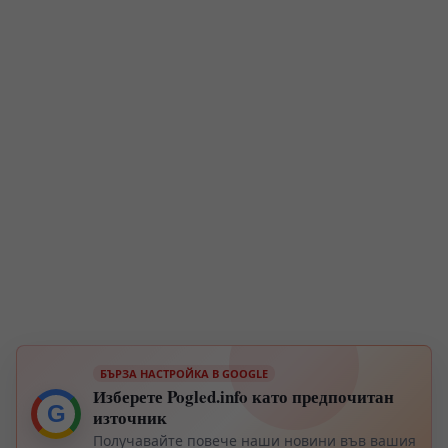
БЪРЗА НАСТРОЙКА В GOOGLE
Изберете Pogled.info като предпочитан
G
източник
Получавайте повече наши новини във вашия