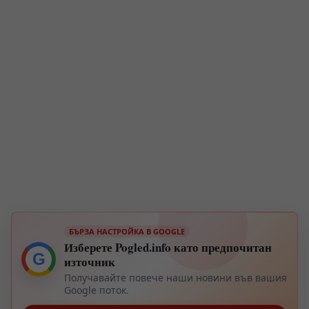
БЪРЗА НАСТРОЙКА В GOOGLE
Изберете Pogled.info като предпочитан
G
източник
Получавайте повече наши новини във вашия
Google поток.