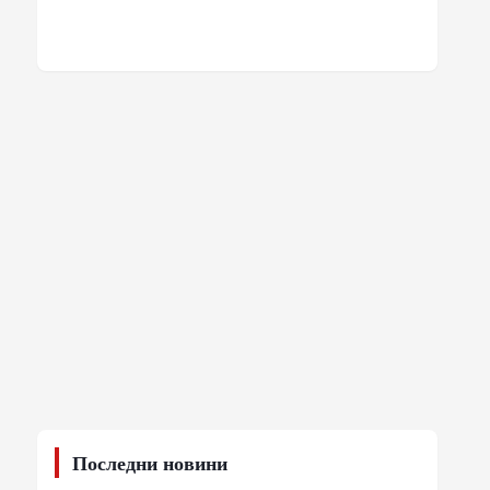
Последни новини