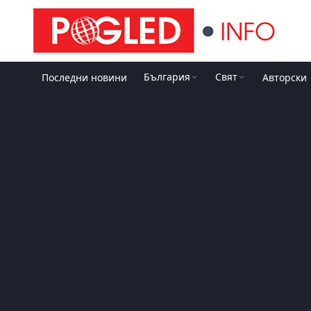
България
Свят
Последни новини
Авторски