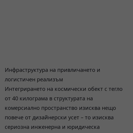
Инфраструктура на привличането и
логистичен реализъм
Интегрирането на космически обект с тегло
от 40 килограма в структурата на
комерсиално пространство изисква нещо
повече от дизайнерски усет – то изисква
сериозна инженерна и юридическа