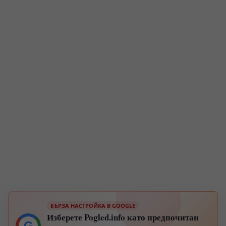
БЪРЗА НАСТРОЙКА В GOOGLE
Изберете Pogled.info като предпочитан
G