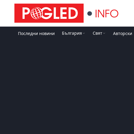
България
Свят
Последни новини
Авторски