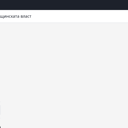
бщинската власт