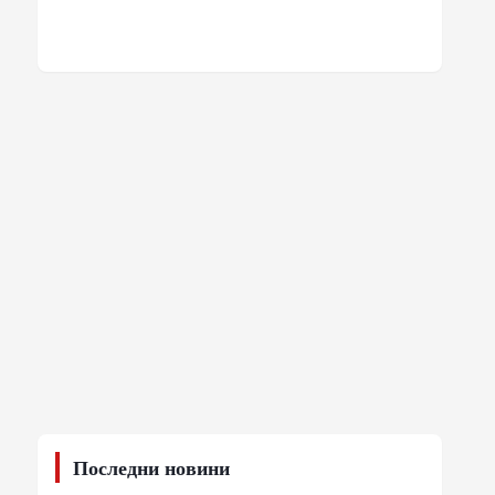
Последни новини