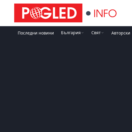
България
Свят
Последни новини
Авторски