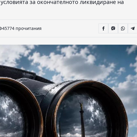
 условията за окончателното ликвидиране на
45774 прочитания