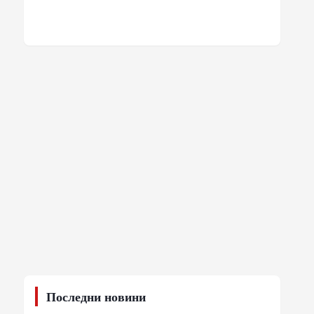
Последни новини