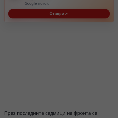
Google поток.
Отвори
През последните седмици на фронта се