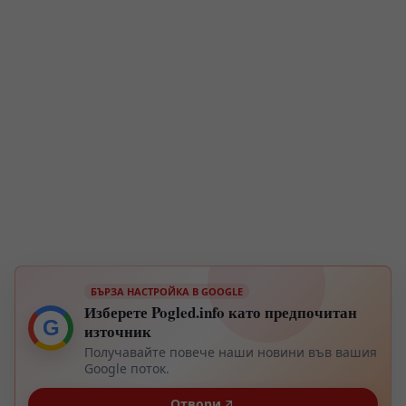
БЪРЗА НАСТРОЙКА В GOOGLE
Изберете Pogled.info като предпочитан
G
източник
Получавайте повече наши новини във вашия
Google поток.
Отвори