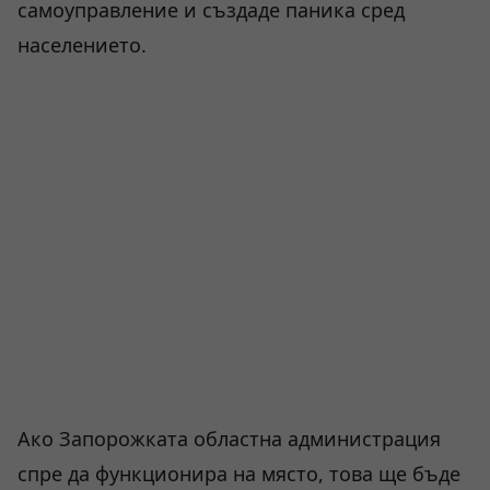
самоуправление и създаде паника сред
населението.
Ако Запорожката областна администрация
спре да функционира на място, това ще бъде