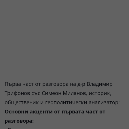
Първа част от разговора на д-р Владимир
Трифонов със Симеон Миланов, историк,
общественик и геополитически анализатор:
Основни акценти от първата част от
разговора: