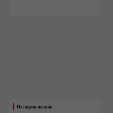
Последни новини