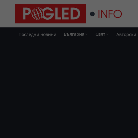
България
Свят
Последни новини
Авторски