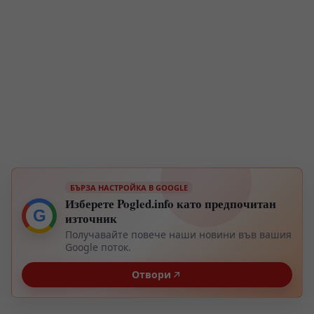
БЪРЗА НАСТРОЙКА В GOOGLE
Изберете Pogled.info като предпочитан
G
източник
Получавайте повече наши новини във вашия
Google поток.
Отвори