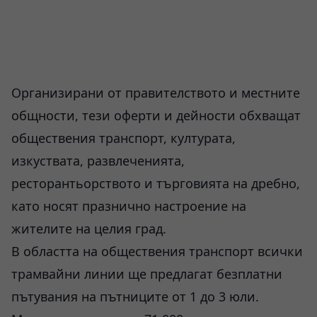
Организирани от правителството и местните
общности, тези оферти и дейности обхващат
обществения транспорт, културата,
изкуствата, развлеченията,
ресторантьорството и търговията на дребно,
като носят празнично настроение на
жителите на целия град.
В областта на обществения транспорт всички
трамвайни линии ще предлагат безплатни
пътувания на пътниците от 1 до 3 юли.