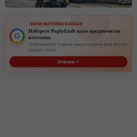
БЪРЗА НАСТРОЙКА В GOOGLE
Изберете Pogled.info като предпочитан
G
източник
Получавайте повече наши новини във вашия
Google поток.
Отвори