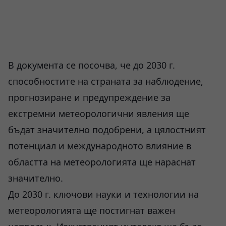
В документа се посочва, че до 2030 г.
способностите на страната за наблюдение,
прогнозиране и предупреждение за
екстремни метеорологични явления ще
бъдат значително подобрени, а цялостният
потенциал и международното влияние в
областта на метеорологията ще нараснат
значително.
До 2030 г. ключови науки и технологии на
метеорологията ще постигнат важен