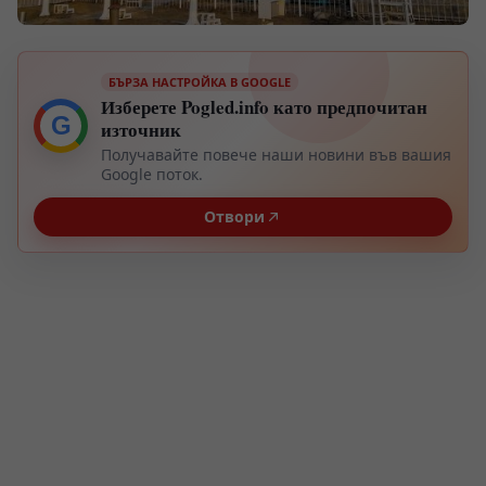
БЪРЗА НАСТРОЙКА В GOOGLE
Изберете Pogled.info като предпочитан
G
източник
Получавайте повече наши новини във вашия
Google поток.
Отвори