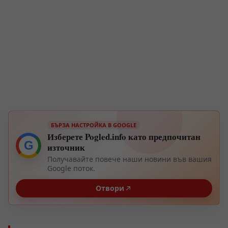
БЪРЗА НАСТРОЙКА В GOOGLE
Изберете Pogled.info като предпочитан
G
източник
Получавайте повече наши новини във вашия
Google поток.
Отвори