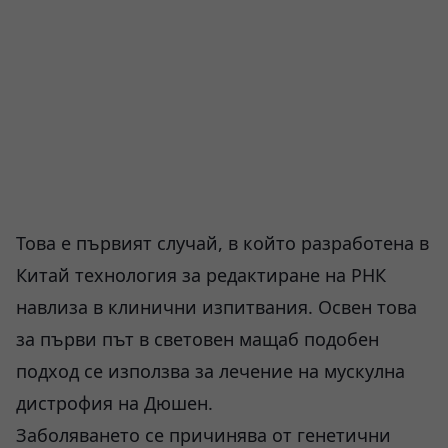
Това е първият случай, в който разработена в
Китай технология за редактиране на РНК
навлиза в клинични изпитвания. Освен това
за първи път в световен мащаб подобен
подход се използва за лечение на мускулна
дистрофия на Дюшен.
Заболяването се причинява от генетични