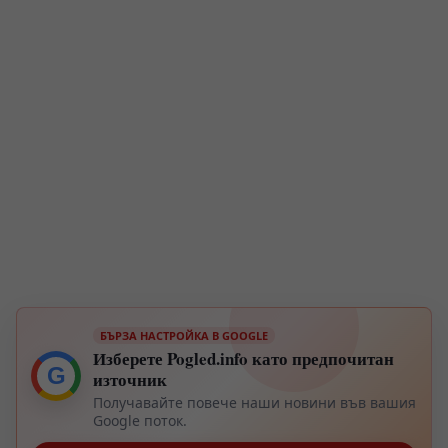
БЪРЗА НАСТРОЙКА В GOOGLE
Изберете Pogled.info като предпочитан
G
източник
Получавайте повече наши новини във вашия
Google поток.