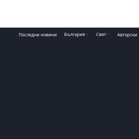
България
Свят
Последни новини
Авторски