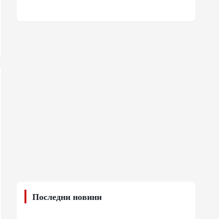
Последни новини