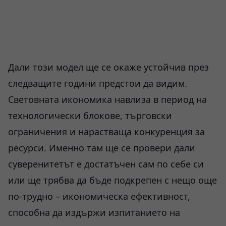
Дали този модел ще се окаже устойчив през
следващите години предстои да видим.
Световната икономика навлиза в период на
технологически блокове, търговски
ограничения и нарастваща конкуренция за
ресурси. Именно там ще се провери дали
суверенитетът е достатъчен сам по себе си
или ще трябва да бъде подкрепен с нещо още
по-трудно – икономическа ефективност,
способна да издържи изпитанието на