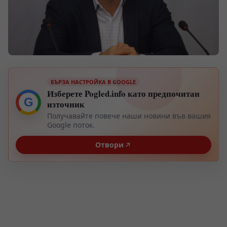
БЪРЗА НАСТРОЙКА В GOOGLE
Изберете Pogled.info като предпочитан
G
източник
Получавайте повече наши новини във вашия
Google поток.
Отвори