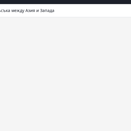
ъсъка между Азия и Запада