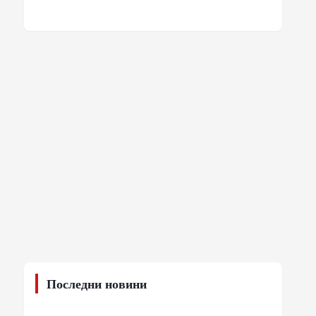
Последни новини