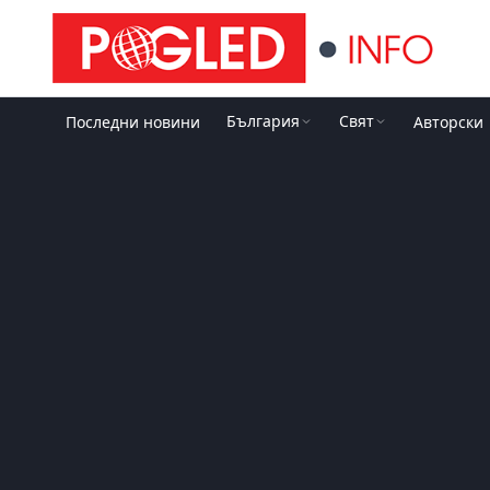
България
Свят
Последни новини
Авторски