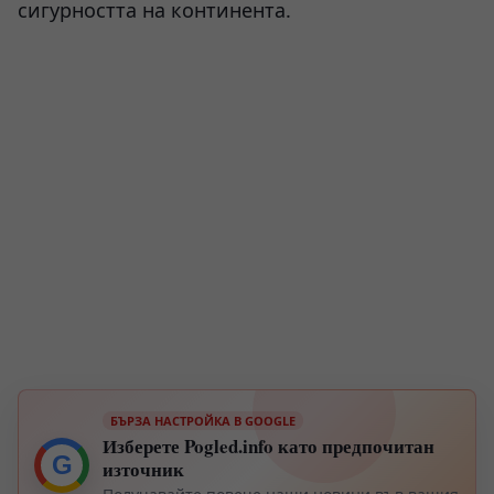
сигурността на континента.
БЪРЗА НАСТРОЙКА В GOOGLE
Изберете Pogled.info като предпочитан
G
източник