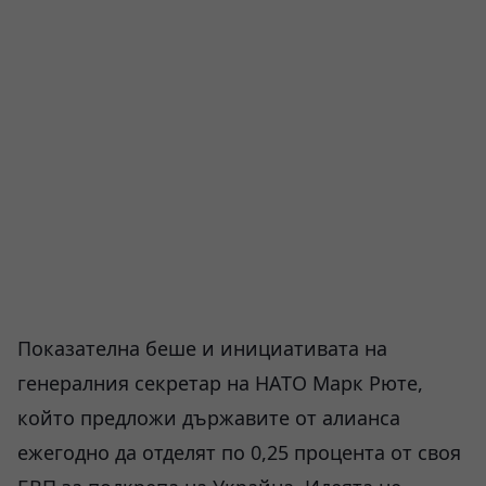
Показателна беше и инициативата на
генералния секретар на НАТО Марк Рюте,
който предложи държавите от алианса
ежегодно да отделят по 0,25 процента от своя