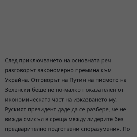
След приключването на основната реч
разговорът закономерно премина към
Украйна. Отговорът на Путин на писмото на
Зеленски беше не по-малко показателен от
икономическата част на изказването му.
Руският президент даде да се разбере, че не
вижда смисъл в среща между лидерите без
предварително подготвени споразумения. По