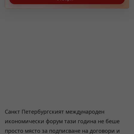
Санкт Петербургският международен
икономически форум тази година не беше
просто място за подписване на договори и