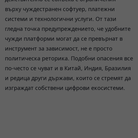
върху чуждестранен софтуер, платежни
системи и технологични услуги. От тази
гледна точка предупреждението, че удобните
чужди платформи могат да се превърнат в
инструмент за зависимост, не е просто
политическа реторика. Подобни опасения все
по-често се чуват и в Китай, Индия, Бразилия
и редица други държави, които се стремят да
изграждат собствени цифрови екосистеми.