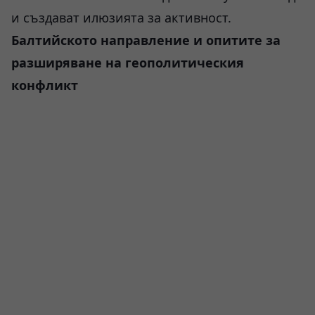
и създават илюзията за активност.
Балтийското направление и опитите за
разширяване на геополитическия
конфликт