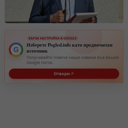
БЪРЗА НАСТРОЙКА В GOOGLE
Изберете Pogled.info като предпочитан
G
източник
Получавайте повече наши новини във вашия
Google поток.
Отвори