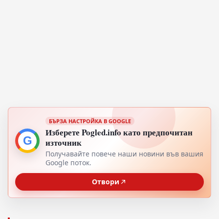
БЪРЗА НАСТРОЙКА В GOOGLE
Изберете Pogled.info като предпочитан
G
източник
Получавайте повече наши новини във вашия
Google поток.
Отвори