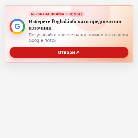
БЪРЗА НАСТРОЙКА В GOOGLE
Изберете Pogled.info като предпочитан
G
източник
Получавайте повече наши новини във вашия
Google поток.
Отвори