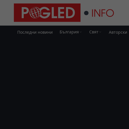
България
Свят
Последни новини
Авторски