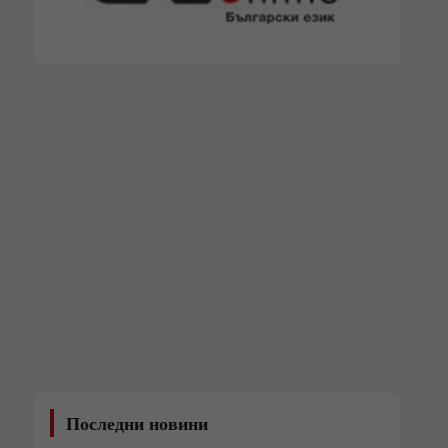
Последни новини