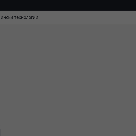
аински технологии