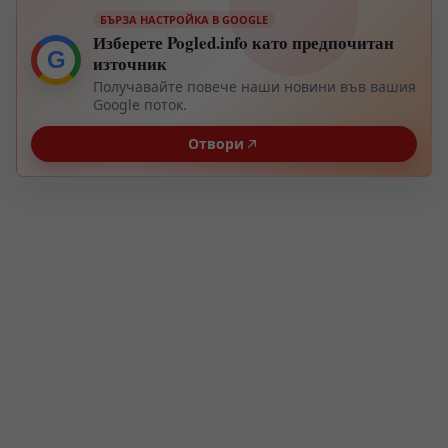
БЪРЗА НАСТРОЙКА В GOOGLE
Изберете Pogled.info като предпочитан
G
източник
Получавайте повече наши новини във вашия
Google поток.
Отвори