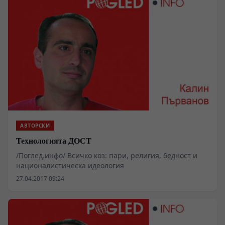
АВТОРСКИ
Технологията ДОСТ
/Поглед.инфо/ Всичко коз: пари, религия, бедност и
националистическа идеология
27.04.2017 09:24