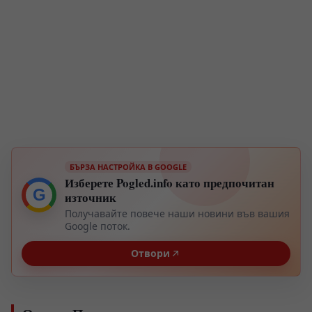
БЪРЗА НАСТРОЙКА В GOOGLE
Изберете Pogled.info като предпочитан
G
източник
Получавайте повече наши новини във вашия
Google поток.
Отвори