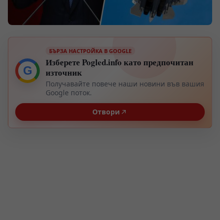
БЪРЗА НАСТРОЙКА В GOOGLE
Изберете Pogled.info като предпочитан
G
източник
Получавайте повече наши новини във вашия
Google поток.
Отвори