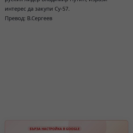
интерес да закупи Су-57.
Превод: В.Сергеев
БЪРЗА НАСТРОЙКА В GOOGLE