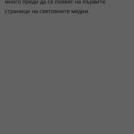
много преди да се появят на първите
страници на световните медии.