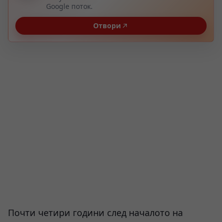
Google поток.
Отвори
Почти четири години след началото на