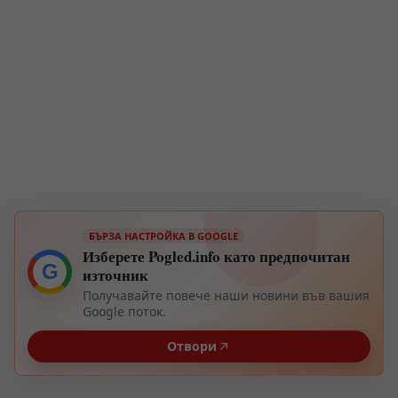
БЪРЗА НАСТРОЙКА В GOOGLE
Изберете Pogled.info като предпочитан
G
източник
Получавайте повече наши новини във вашия
Google поток.
Отвори