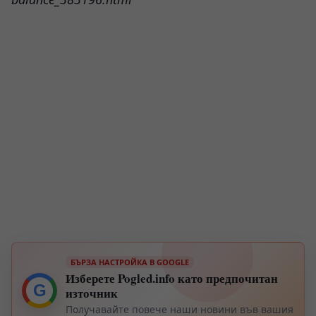
БЪРЗА НАСТРОЙКА В GOOGLE
Изберете Pogled.info като предпочитан
G
източник
Получавайте повече наши новини във вашия