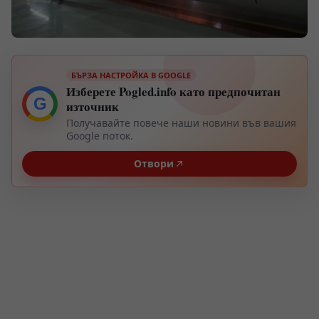
БЪРЗА НАСТРОЙКА В GOOGLE
Изберете Pogled.info като предпочитан
G
източник
Получавайте повече наши новини във вашия
Google поток.
Отвори