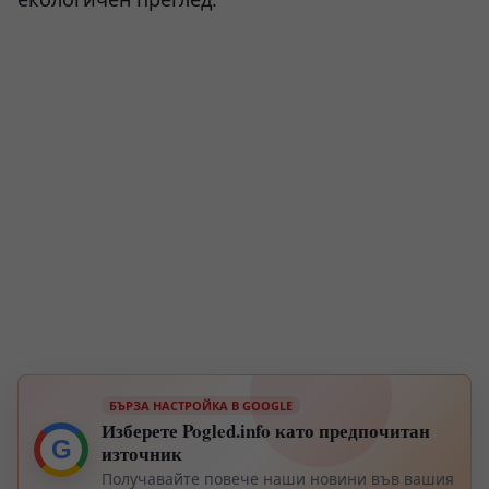
БЪРЗА НАСТРОЙКА В GOOGLE
Изберете Pogled.info като предпочитан
G
източник
Получавайте повече наши новини във вашия