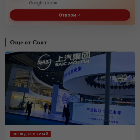
Google поток.
Отвори
Още от Свят
ПОГЛЕД КЪМ КИТАЙ