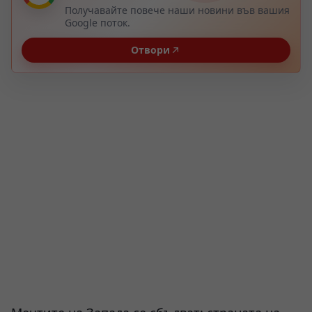
Получавайте повече наши новини във вашия
Google поток.
Отвори