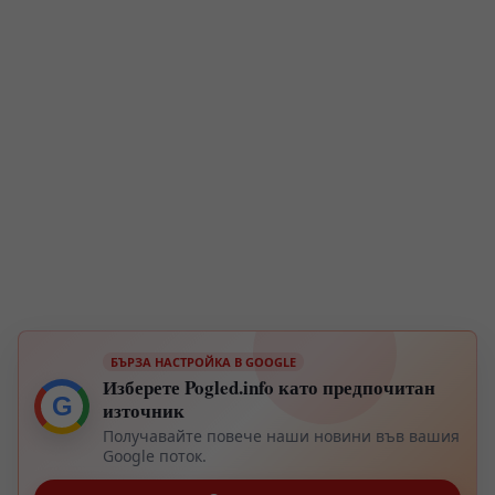
БЪРЗА НАСТРОЙКА В GOOGLE
Изберете Pogled.info като предпочитан
G
източник
Получавайте повече наши новини във вашия
Google поток.