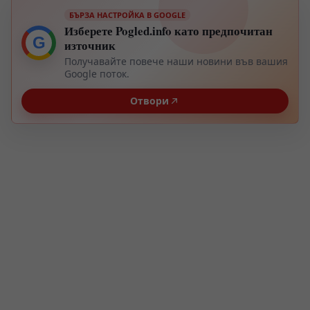
БЪРЗА НАСТРОЙКА В GOOGLE
Изберете Pogled.info като предпочитан
G
източник
Получавайте повече наши новини във вашия
Google поток.
Отвори