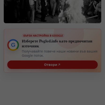
БЪРЗА НАСТРОЙКА В GOOGLE
Изберете Pogled.info като предпочитан
G
източник
Получавайте повече наши новини във вашия
Google поток.
Отвори