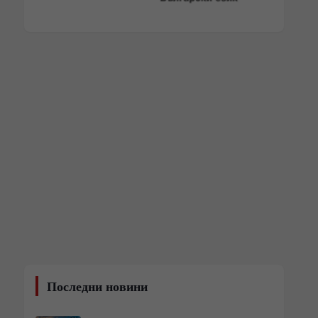
Последни новини