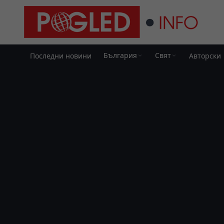
България
Свят
Последни новини
Авторски