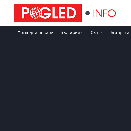
България
Свят
Последни новини
Авторски