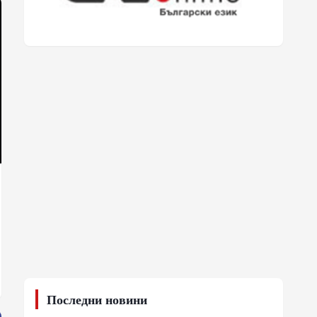
Последни новини