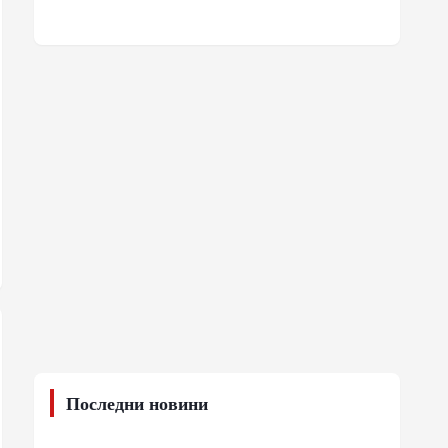
Последни новини