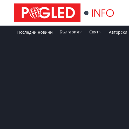
България
Свят
Последни новини
Авторски