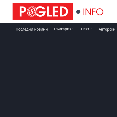
България
Свят
Последни новини
Авторски